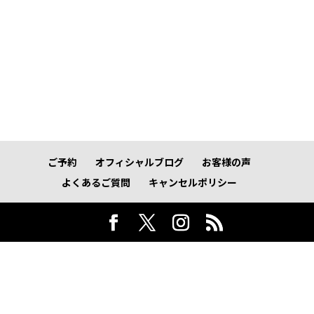
ご予約
オフィシャルブログ
お客様の声
よくあるご質問
キャンセルポリシー