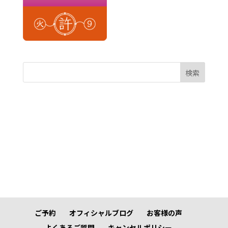
検索
ご予約
オフィシャルブログ
お客様の声
よくあるご質問
キャンセルポリシー