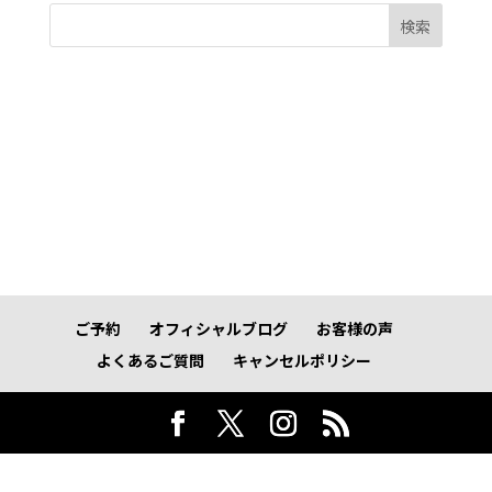
検索
ご予約
オフィシャルブログ
お客様の声
よくあるご質問
キャンセルポリシー