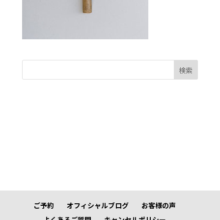
検索
ご予約
オフィシャルブログ
お客様の声
よくあるご質問
キャンセルポリシー