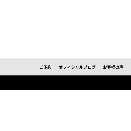
ご予約
オフィシャルブログ
お客様の声