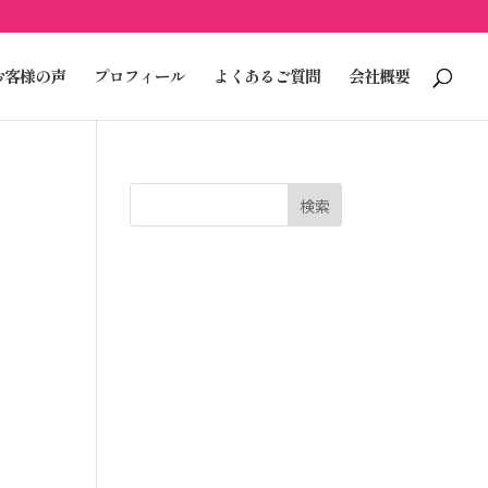
お客様の声
プロフィール
よくあるご質問
会社概要
検索