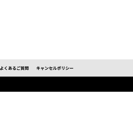
よくあるご質問
キャンセルポリシー