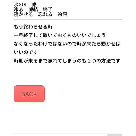
水の8 凍
凍る 凍結 終了
寝かせる 忘れる 冷淡
もう終わらせる時
一旦終了して置いておくものいいでしょう
なくなったわけではないので時が来たら動かせば
いいのです
時期が来るまで忘れてしまうのも１つの方法です
BACK