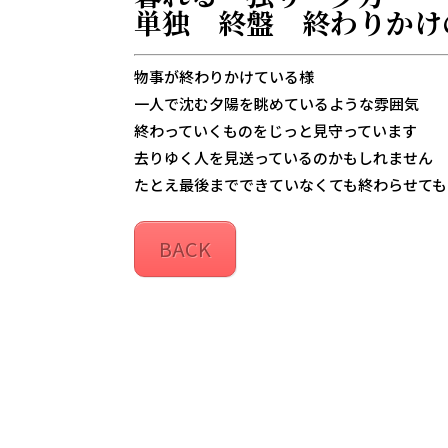
単独 終盤 終わりかけ
物事が終わりかけている様
一人で沈む夕陽を眺めているような雰囲気
終わっていくものをじっと見守っています
去りゆく人を見送っているのかもしれません
たとえ最後までできていなくても終わらせても
BACK