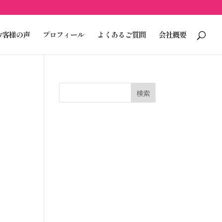
お客様の声
プロフィール
よくあるご質問
会社概要
検索