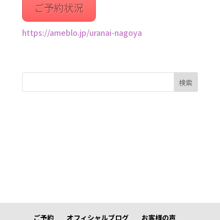
ご予約状況
https://ameblo.jp/uranai-nagoya
検索
ご予約
オフィシャルブログ
お客様の声