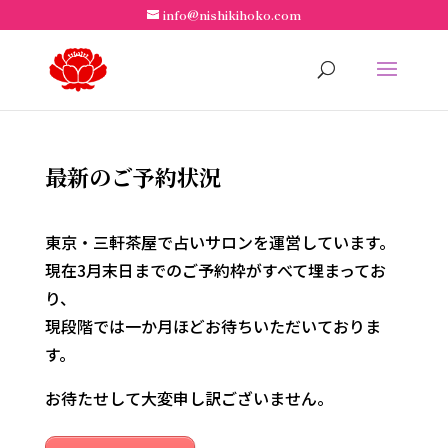
info@nishikihoko.com
最新のご予約状況
東京・三軒茶屋で占いサロンを運営しています。
現在3月末日までのご予約枠がすべて埋まってお
り、
現段階では一か月ほどお待ちいただいておりま
す。
お待たせして大変申し訳ございません。