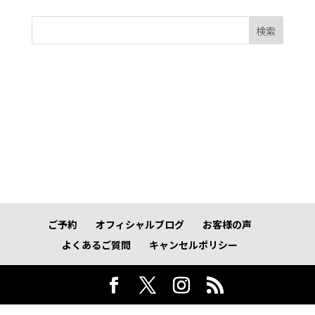
検索
ご予約
オフィシャルブログ
お客様の声
よくあるご質問
キャンセルポリシー