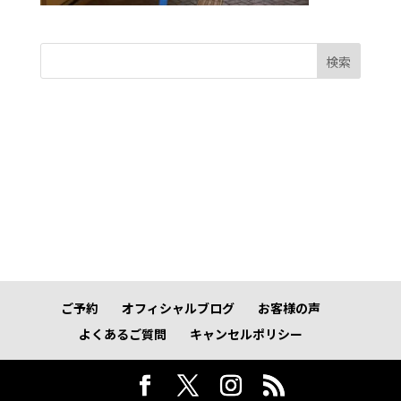
検索
ご予約
オフィシャルブログ
お客様の声
よくあるご質問
キャンセルポリシー