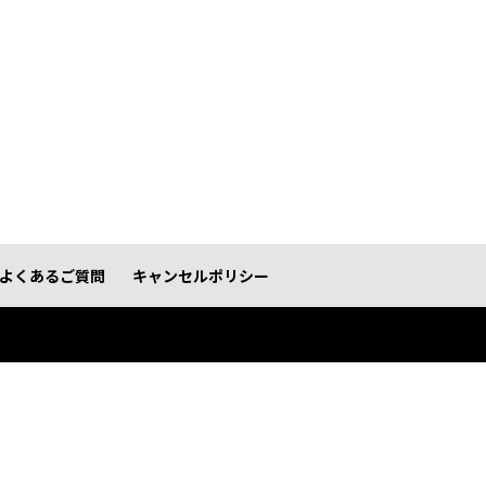
よくあるご質問
キャンセルポリシー