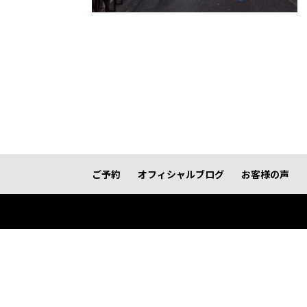
ご予約
オフィシャルブログ
お客様の声