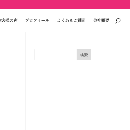
お客様の声
プロフィール
よくあるご質問
会社概要
検索