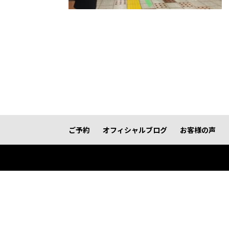
ご予約
オフィシャルブログ
お客様の声