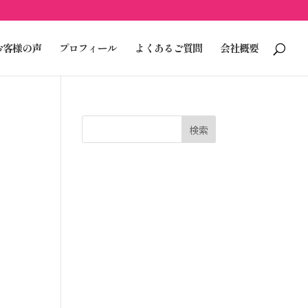
お客様の声
プロフィール
よくあるご質問
会社概要
検索