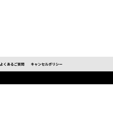
よくあるご質問
キャンセルポリシー