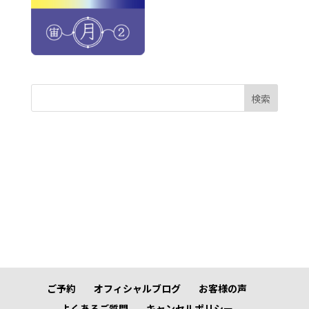
検索
ご予約
オフィシャルブログ
お客様の声
よくあるご質問
キャンセルポリシー