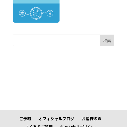
検索
ご予約
オフィシャルブログ
お客様の声
よくあるご質問
キャンセルポリシー