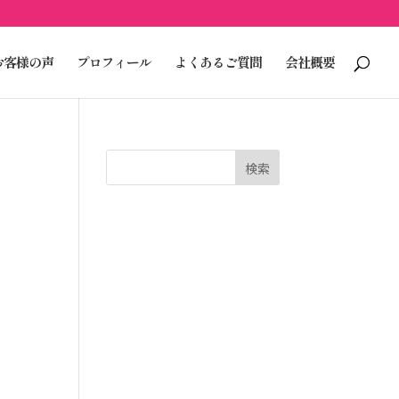
お客様の声
プロフィール
よくあるご質問
会社概要
検索