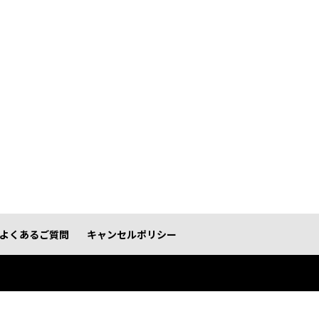
よくあるご質問
キャンセルポリシー